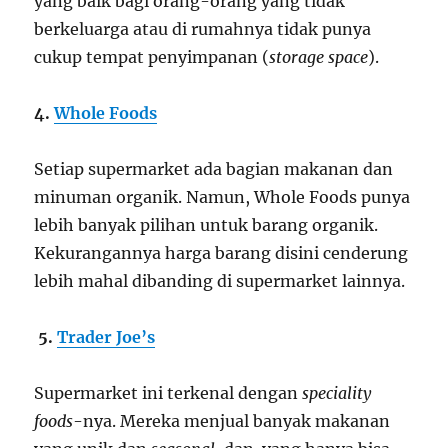
yang baik bagi orang-orang yang tidak
berkeluarga atau di rumahnya tidak punya
cukup tempat penyimpanan (
storage space
).
4.
Whole Foods
Setiap supermarket ada bagian makanan dan
minuman organik. Namun, Whole Foods punya
lebih banyak pilihan untuk barang organik.
Kekurangannya harga barang disini cenderung
lebih mahal dibanding di supermarket lainnya.
5.
Trader Joe’s
Supermarket ini terkenal dengan
speciality
foods
-nya. Mereka menjual banyak makanan