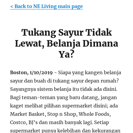
< Back to NE Living main page
Tukang Sayur Tidak
Lewat, Belanja Dimana
Ya?
Boston, 1/10/2019 -
Siapa yang kangen belanja
sayur dan buah di tukang sayur depan rumah?
Sayangnya sistem belanja itu tidak ada disini.
Bagi teman-teman yang baru datang, jangan
kaget melihat pilihan supermarket disini; ada
Market Basket, Stop n Shop, Whole Foods,
Costco, BJ’s dan masih banyak lagi. Setiap
supermarket punya kelebihan dan kekurangan