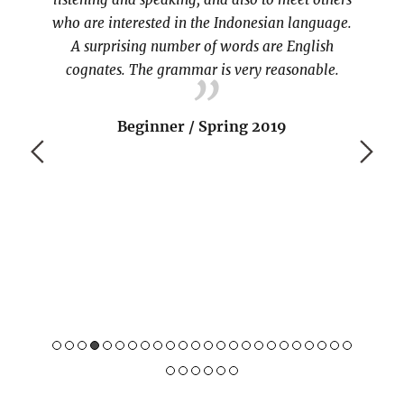
who are interested in the Indonesian language.
A surprising number of words are English
cognates. The grammar is very reasonable.
Beginner / Spring 2019