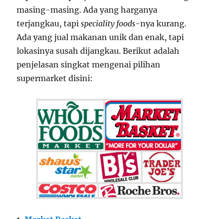
masing-masing. Ada yang harganya
terjangkau, tapi
speciality foods-
nya kurang.
Ada yang jual makanan unik dan enak, tapi
lokasinya susah dijangkau. Berikut adalah
penjelasan singkat mengenai pilihan
supermarket disini: