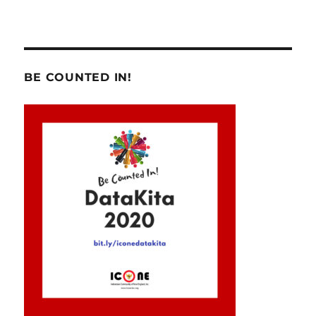
BE COUNTED IN!