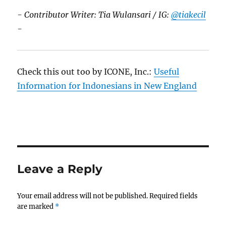
- Contributor Writer: Tia Wulansari / IG:
@tiakecil
-
Check this out too by ICONE, Inc.:
Useful
Information for Indonesians in New England
Leave a Reply
Your email address will not be published.
Required fields
are marked
*