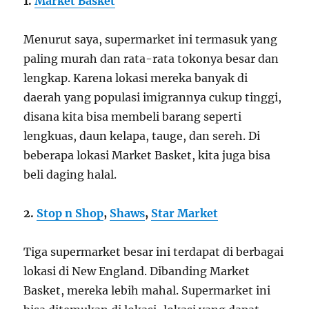
1.
Market Basket
Menurut saya, supermarket ini termasuk yang
paling murah dan rata-rata tokonya besar dan
lengkap. Karena lokasi mereka banyak di
daerah yang populasi imigrannya cukup tinggi,
disana kita bisa membeli barang seperti
lengkuas, daun kelapa, tauge, dan sereh. Di
beberapa lokasi Market Basket, kita juga bisa
beli daging halal.
2.
Stop n Shop
,
Shaws
,
Star Market
Tiga supermarket besar ini terdapat di berbagai
lokasi di New England. Dibanding Market
Basket, mereka lebih mahal. Supermarket ini