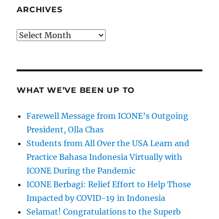
ARCHIVES
Archives
WHAT WE’VE BEEN UP TO
Farewell Message from ICONE’s Outgoing
President, Olla Chas
Students from All Over the USA Learn and
Practice Bahasa Indonesia Virtually with
ICONE During the Pandemic
ICONE Berbagi: Relief Effort to Help Those
Impacted by COVID-19 in Indonesia
Selamat! Congratulations to the Superb