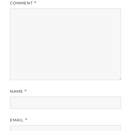
COMMENT
*
NAME
*
EMAIL
*