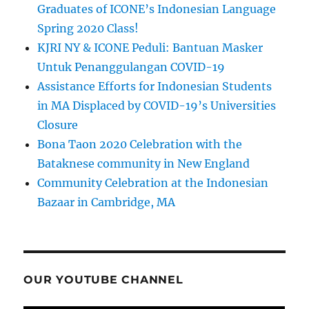
Graduates of ICONE’s Indonesian Language
Spring 2020 Class!
KJRI NY & ICONE Peduli: Bantuan Masker
Untuk Penanggulangan COVID-19
Assistance Efforts for Indonesian Students
in MA Displaced by COVID-19’s Universities
Closure
Bona Taon 2020 Celebration with the
Bataknese community in New England
Community Celebration at the Indonesian
Bazaar in Cambridge, MA
OUR YOUTUBE CHANNEL